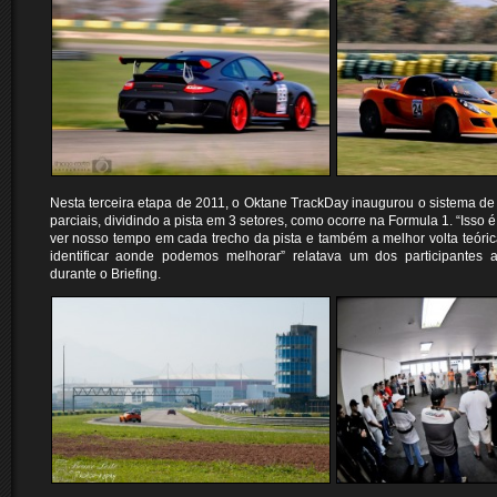
Nesta terceira etapa de 2011, o Oktane TrackDay inaugurou o sistema 
parciais, dividindo a pista em 3 setores, como ocorre na Formula 1. “Isso
ver nosso tempo em cada trecho da pista e também a melhor volta teórica
identificar aonde podemos melhorar” relatava um dos participantes
durante o Briefing.