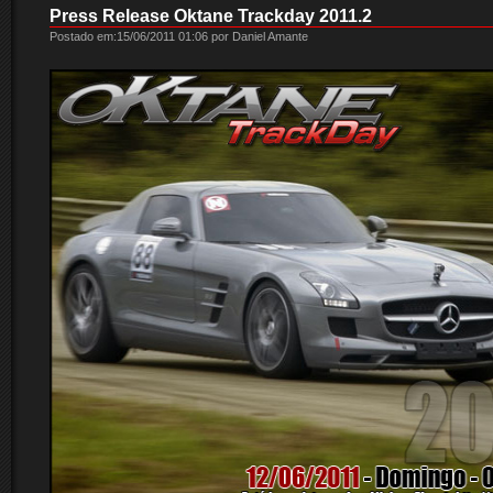
Press Release Oktane Trackday 2011.2
Postado em:15/06/2011 01:06 por Daniel Amante