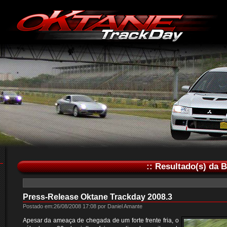
:: Resultado(s) da 
Press-Release Oktane Trackday 2008.3
Postado em:26/08/2008 17:08 por Daniel Amante
Apesar da ameaça de chegada de um forte frente fria, o