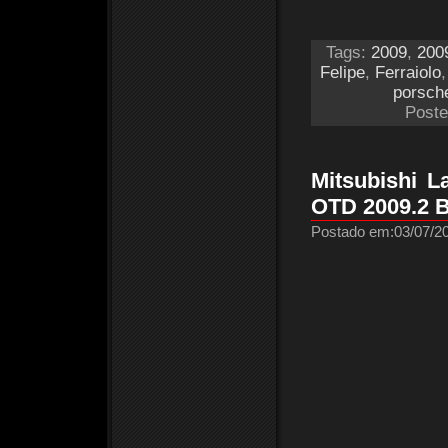
Tags:
2009
,
200
Felipe
,
Ferraiolo
porsch
Poste
Mitsubishi L
OTD 2009.2 
Postado em:03/07/20