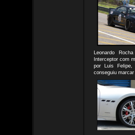
Leonardo Rocha
Interceptor com m
por Luis Felipe
conseguiu marcar 