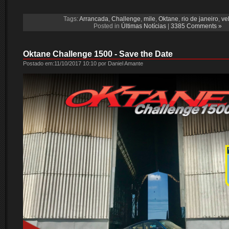
Tags:
Arrancada
,
Challenge
,
mile
,
Oktane
,
rio de janeiro
,
ve
Posted in
Últimas Notícias
|
3385 Comments »
Oktane Challenge 1500 - Save the Date
Postado em:11/10/2017 10:10 por Daniel Amante