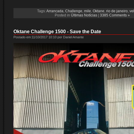
Tags:
Arrancada
,
Challenge
,
mile
,
Oktane
,
rio de janeiro
,
ve
Posted in
Últimas Notícias
|
3385 Comments »
Oktane Challenge 1500 - Save the Date
Postado em:11/10/2017 10:10 por Daniel Amante