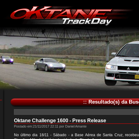
:: Resultado(s) da Bus
Oktane Challenge 1600 - Press Release
Postado em:21/11/2017 22:11 por Daniel Amante
No último dia 18/11 - Sábado - a Base Aérea de Santa Cruz, recebeu