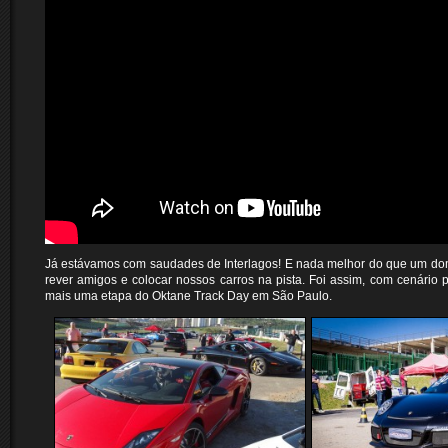
Já estávamos com saudades de Interlagos! E nada melhor do que um do
rever amigos e colocar nossos carros na pista. Foi assim, com cenário p
mais uma etapa do Oktane Track Day em São Paulo.