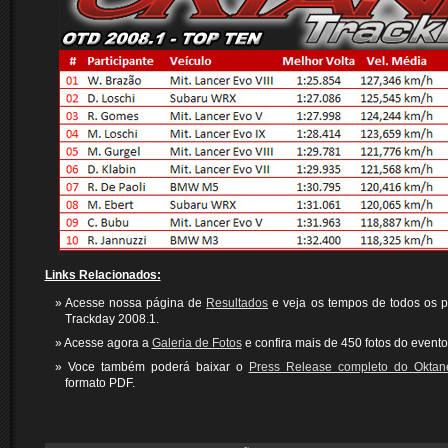
Links Relacionados:
Acesse nossa página de
Resultados
e veja os tempos de todos os p
Trackday 2008.1.
Acesse agora a
Galeria de Fotos
e confira mais de 450 fotos do evento
Voce também poderá baixar o
Press Release completo do Oktan
formato PDF.