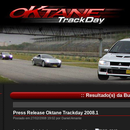
:: Resultado(s) da Bu
Press Release Oktane Trackday 2008.1
Postado em:27/02/2008 19:02 por Daniel Amante